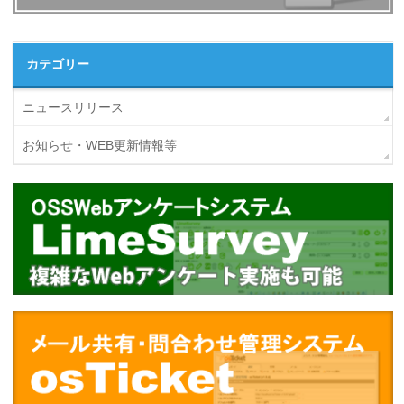
カテゴリー
ニュースリリース
お知らせ・WEB更新情報等