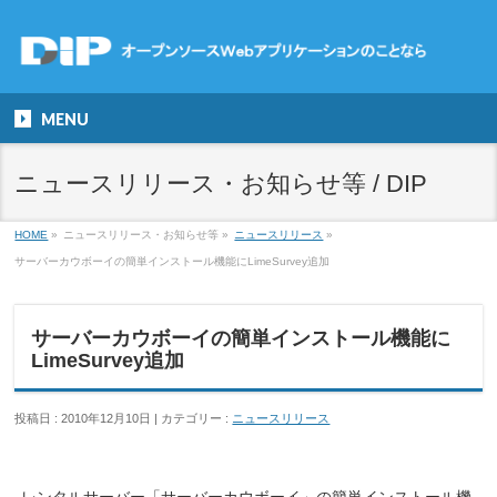
MENU
ニュースリリース・お知らせ等 / DIP
HOME
»
ニュースリリース・お知らせ等
»
ニュースリリース
»
サーバーカウボーイの簡単インストール機能にLimeSurvey追加
サーバーカウボーイの簡単インストール機能に
LimeSurvey追加
投稿日 : 2010年12月10日
カテゴリー :
ニュースリリース