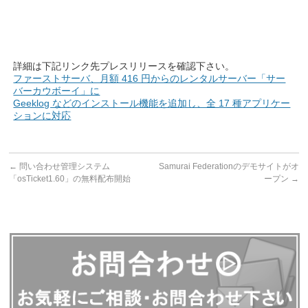
詳細は下記リンク先プレスリリースを確認下さい。
ファーストサーバ、月額 416 円からのレンタルサーバー「サー
バーカウボーイ」に
Geeklog などのインストール機能を追加し、全 17 種アプリケー
ションに対応
←
問い合わせ管理システム
Samurai Federationのデモサイトがオ
「osTicket1.60」の無料配布開始
ープン
→