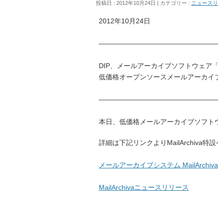
投稿日 : 2012年10月24日
カテゴリー :
ニュースリ
2012年10月24日
―――――――――――――――――
DIP、メールアーカイブソフトウェア「Ma
低価格オープンソースメールアーカイ
―――――――――――――――――
本日、低価格メールアーカイブソフトウェア「
詳細は下記リンクよりMailArchiv
メールアーカイブシステム MailArchiv
MailArchivaニュースリリース