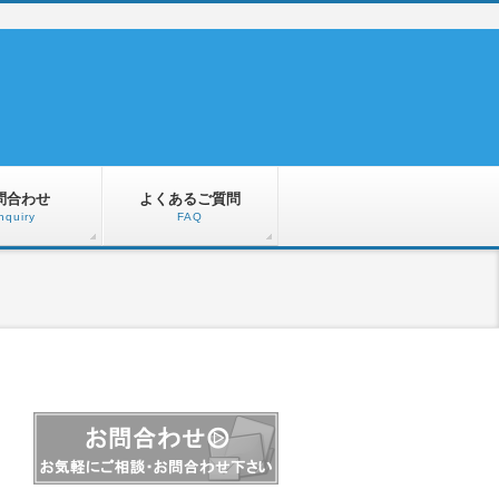
問合わせ
よくあるご質問
nquiry
FAQ