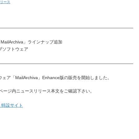
リース
――――――――――――――――――――――――――――――――
ilArchiva」ラインナップ追加
ブソフトウェア
――――――――――――――――――――――――――――――――
MailArchiva」Enhance版の販売を開始しました。
a特設ページ内ニュースリリース本文をご確認下さい。
a 特設サイト