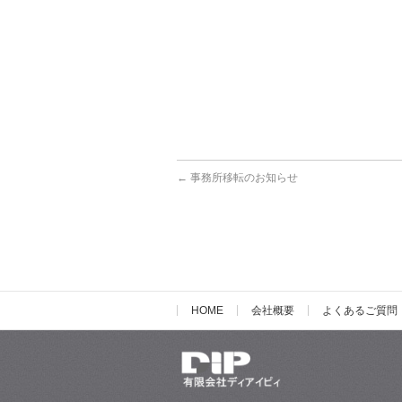
←
事務所移転のお知らせ
HOME
会社概要
よくあるご質問