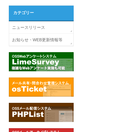
カテゴリー
ニュースリリース
お知らせ・WEB更新情報等