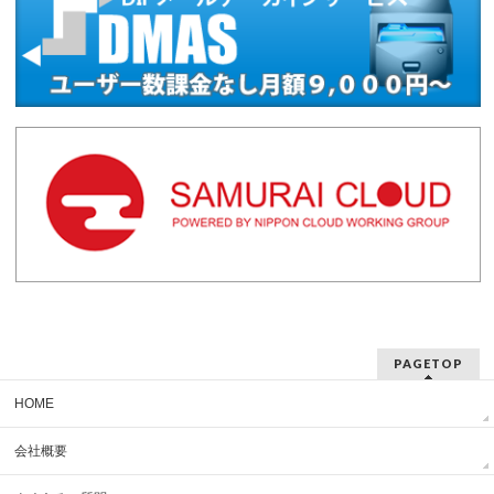
PAGETOP
HOME
会社概要