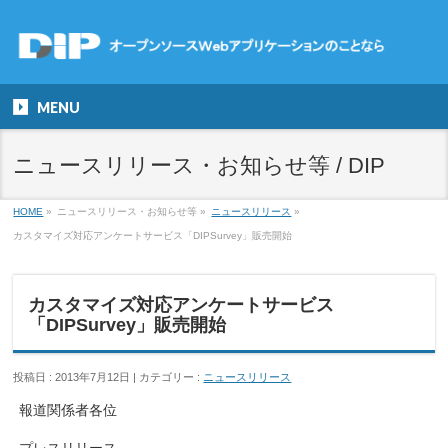
MENU
ニュースリリース・お知らせ等 / DIP
HOME
»
ニュースリリース・お知らせ等
»
ニュースリリース
»
カスタマイズ対応アンケートサービス「DIPSurvey」販売開始
カスタマイズ対応アンケートサービス
「DIPSurvey」販売開始
投稿日 : 2013年7月12日
カテゴリー :
ニュースリリース
報道関係者各位