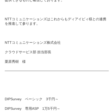
提供できるものと確信しております。
NTTコミュニケーションズはこれからもディアイピィ様との連携
を推進して参ります。
NTTコミュニケーションズ株式会社
クラウドサービス部 担当部長
栗原秀樹 様
——————————————————————————————
DIPSurvey ベーシック 3千円～
DIPSurvey 専用ASP 1万5千円～