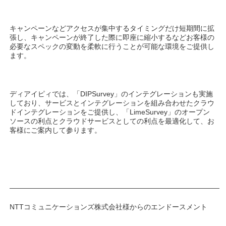
キャンペーンなどアクセスが集中するタイミングだけ短期間に拡
張し、キャンペーンが終了した際に即座に縮小するなどお客様の
必要なスペックの変動を柔軟に行うことが可能な環境をご提供し
ます。
ディアイピィでは、「DIPSurvey」のインテグレーションも実施
しており、サービスとインテグレーションを組み合わせたクラウ
ドインテグレーションをご提供し、「LimeSurvey」のオープン
ソースの利点とクラウドサービスとしての利点を最適化して、お
客様にご案内して参ります。
——————————————————————————————
NTTコミュニケーションズ株式会社様からのエンドースメント