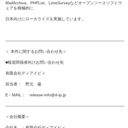
MailArchiva、PHPList、LimeSurveyなどオープンソースソフトウ
ェアを積極的に
日本向けにローカライズを実施しています。
――――――――――――――――――――――――――――――
＜ 本件に関するお問い合わせ先＞
■報道関係者向けお問い合わせ先
有限会社ディアイピィ
担当者： 野元 厳
E－MAIL： release-info@d-ip.jp
――――――――――――――――――――――――――――――
＜会社概要＞
会社名 ：有限会社ディアイピィ