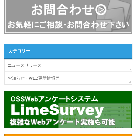
カテゴリー
ニュースリリース
お知らせ・WEB更新情報等