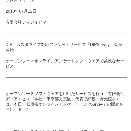
プレスリリース
2013年07月12日
有限会社ディアイピィ
――――――――――――――――――――――――――――――
DIP、カスタマイズ対応アンケートサービス「DIPSurvey」販売
開始
オープンソースオンラインアンケートソフトウェアで柔軟なサー
ビス
――――――――――――――――――――――――――――――
オープンソースソフトウェアを用いたサービスを行う、有限会社
ディアイピィ（本社・東京都文京区、代表取締役・野元恒志）
は、本日、低価格オンラインアンケート「DIPSurvey」の販売を
開始しました。