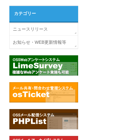
カテゴリー
ニュースリリース
お知らせ・WEB更新情報等