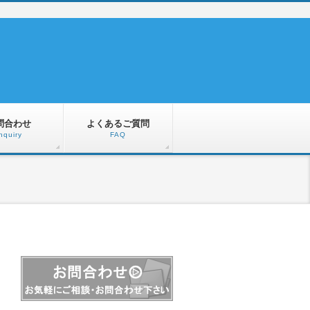
問合わせ
よくあるご質問
nquiry
FAQ