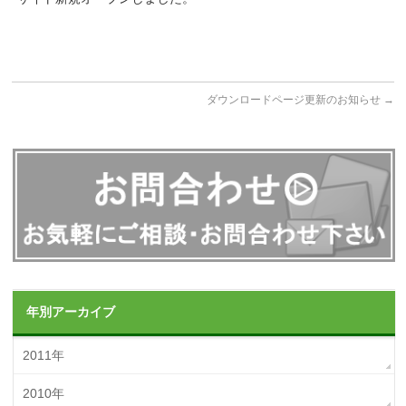
ダウンロードページ更新のお知らせ
→
年別アーカイブ
2011年
2010年