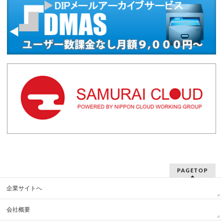
PAGETOP
企業サイトへ
会社概要