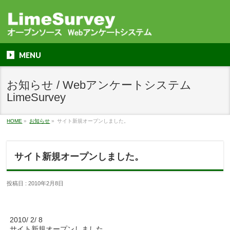
MENU
お知らせ / Webアンケートシステム
LimeSurvey
HOME
»
お知らせ
»
サイト新規オープンしました。
サイト新規オープンしました。
投稿日 : 2010年2月8日
2010/ 2/ 8
サイト新規オープンしました。