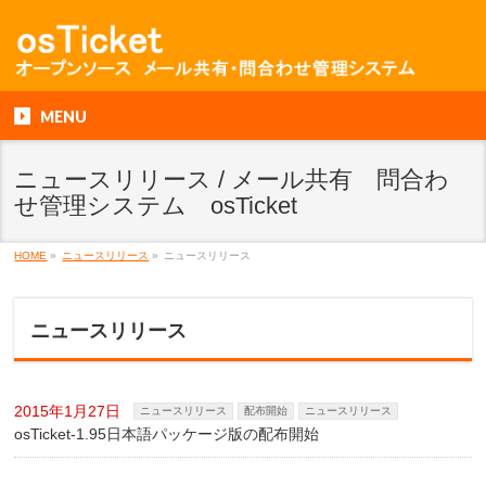
MENU
ニュースリリース / メール共有 問合わ
せ管理システム osTicket
HOME
»
ニュースリリース
»
ニュースリリース
ニュースリリース
2015年1月27日
ニュースリリース
配布開始
ニュースリリース
osTicket-1.95日本語パッケージ版の配布開始