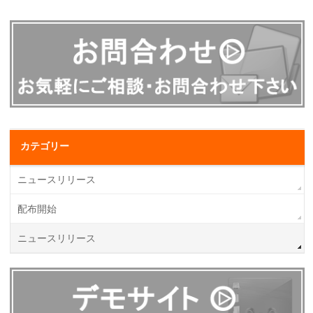
カテゴリー
ニュースリリース
配布開始
ニュースリリース