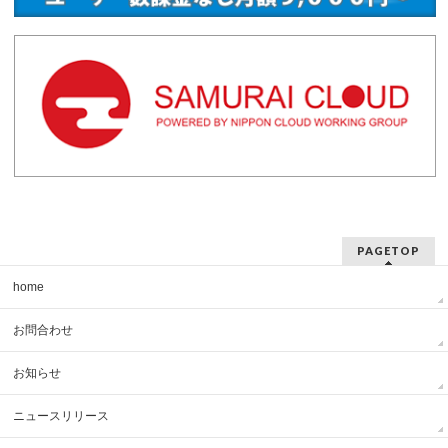
PAGETOP
home
お問合わせ
お知らせ
ニュースリリース