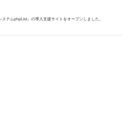
テムphpList』の導入支援サイトをオープンしました。