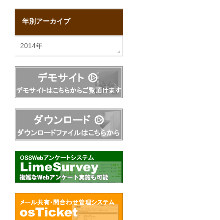
年別アーカイブ
2014年