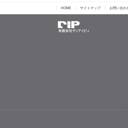
HOME
サイトマップ
お問い合わ