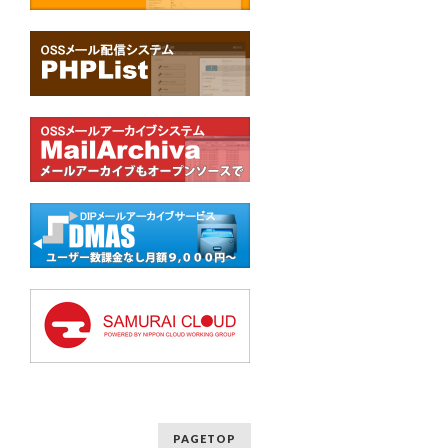
PAGETOP