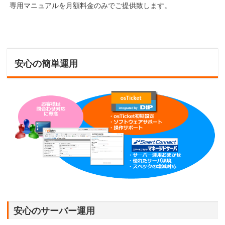
専用マニュアルを月額料金のみでご提供致します。
安心の簡単運用
安心のサーバー運用