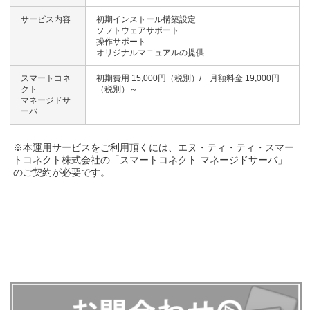
サービス内容
初期インストール構築設定
ソフトウェアサポート
操作サポート
オリジナルマニュアルの提供
スマートコネ
初期費用 15,000円（税別）/ 月額料金 19,000円
クト
（税別）～
マネージドサ
ーバ
※本運用サービスをご利用頂くには、エヌ・ティ・ティ・スマー
トコネクト株式会社の「スマートコネクト マネージドサーバ」
のご契約が必要です。