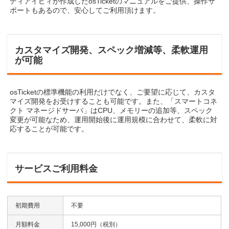
ディアイピィが作成したosTicketのマニュアルをご提供、操作サ
ポートもあるので、安心してご利用頂けます。
カスタマイズ開発、スペック増減等、柔軟運用
が可能
osTicketの標準機能の利用だけでなく、ご要望に応じて、カスタ
マイズ開発をお受けすることも可能です。また、「スマートコネ
クト マネージドサーバ」はCPU、メモリーの追加等、スペック
変更が可能なため、運用開始後に運用規模に合わせて、柔軟に対
応することが可能です。
サービスご利用料金
初期費用
不要
月額料金
15,000円（税別）