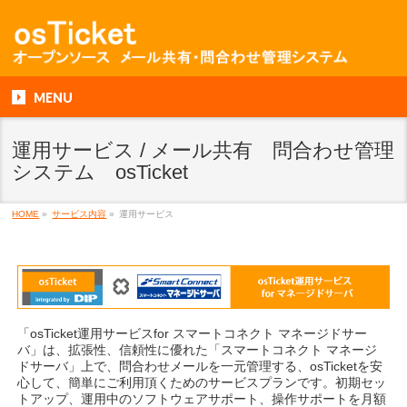
MENU
運用サービス / メール共有 問合わせ管理
システム osTicket
HOME
»
サービス内容
»
運用サービス
「osTicket運用サービスfor スマートコネクト マネージドサー
バ」は、拡張性、信頼性に優れた「スマートコネクト マネージ
ドサーバ」上で、問合わせメールを一元管理する、osTicketを安
心して、簡単にご利用頂くためのサービスプランです。初期セッ
トアップ、運用中のソフトウェアサポート、操作サポートを月額