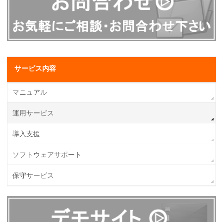
サービス内容
マニュアル
運用サービス
導入支援
ソフトウェアサポート
保守サービス