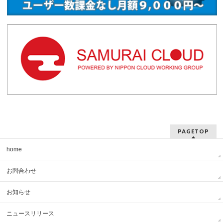
PAGETOP
home
お問合わせ
お知らせ
ニュースリリース