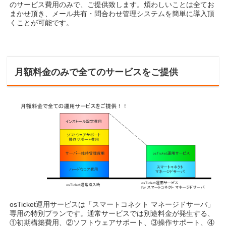
のサービス費用のみで、ご提供致します。煩わしいことは全てお
まかせ頂き、メール共有・問合わせ管理システムを簡単に導入頂
くことが可能です。
月額料金のみで全てのサービスをご提供
osTicket運用サービスは「スマートコネクト マネージドサーバ」
専用の特別プランです。通常サービスでは別途料金が発生する、
①初期構築費用、②ソフトウェアサポート、③操作サポート、④