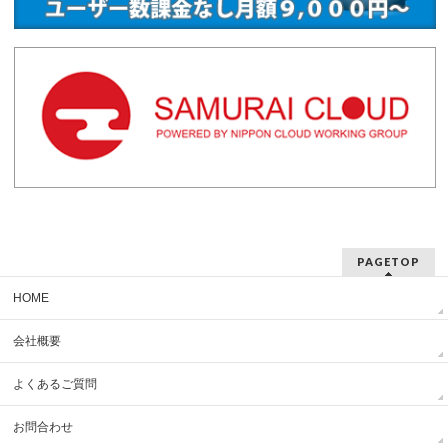
PAGETOP
HOME
会社概要
よくあるご質問
お問合わせ