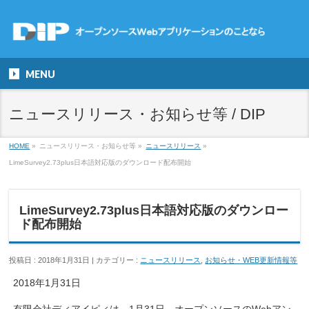
MENU
ニュースリリース・お知らせ等 / DIP
HOME
»
ニュースリリース・お知らせ等
»
ニュースリリース
»
LimeSurvey2.73plus日本語対応版のダウンロード配布開始
LimeSurvey2.73plus日本語対応版のダウンロー
ド配布開始
投稿日 : 2018年1月31日
カテゴリー :
ニュースリリース
,
お知らせ・WEB更新情報等
2018年1月31日