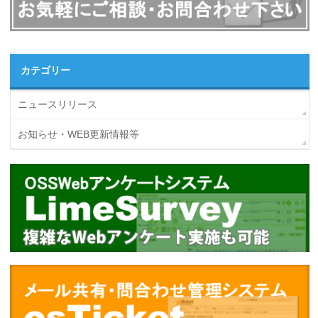
カテゴリー
ニュースリリース
お知らせ・WEB更新情報等