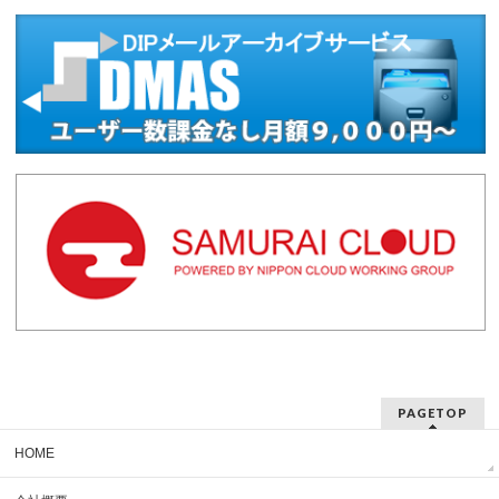
PAGETOP
HOME