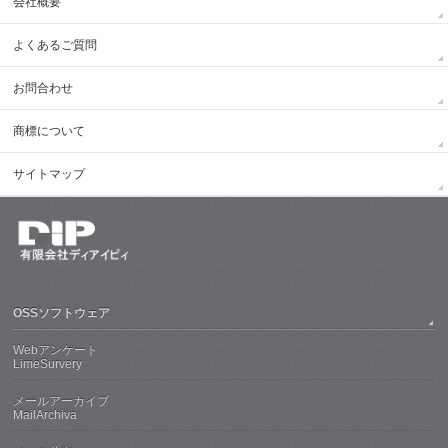
会社概要
よくあるご質問
お問合わせ
商標について
サイトマップ
OSSソフトウェア
Webアンケート
LimeSurvery
メールアーカイブ
MailArchiva