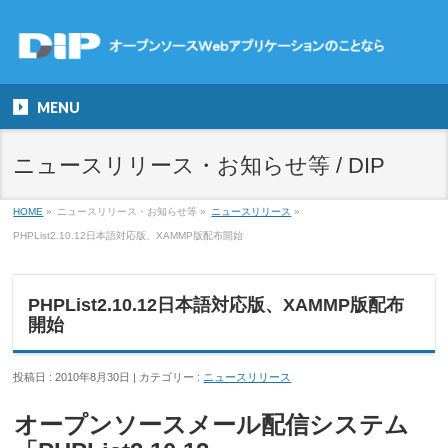
MENU
ニュースリリース・お知らせ等 / DIP
HOME
»
ニュースリリース・お知らせ等
»
ニュースリリース
»
PHPList2.10.12日本語対応版、XAMMP版配布開始
PHPList2.10.12日本語対応版、XAMMP版配布
開始
投稿日 : 2010年8月30日
カテゴリー :
ニュースリリース
オープンソースメール配信システム