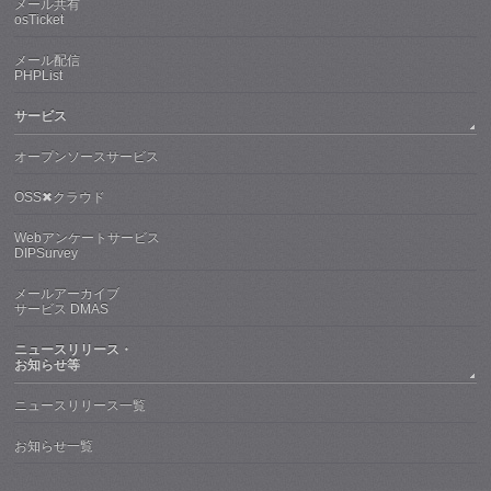
メール共有
osTicket
メール配信
PHPList
サービス
オープンソースサービス
OSS✖クラウド
Webアンケートサービス
DIPSurvey
メールアーカイブ
サービス DMAS
ニュースリリース・
お知らせ等
ニュースリリース一覧
お知らせ一覧