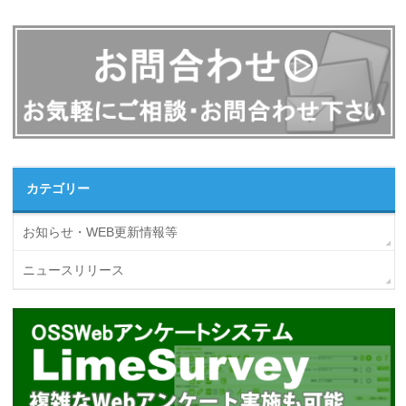
カテゴリー
お知らせ・WEB更新情報等
ニュースリリース