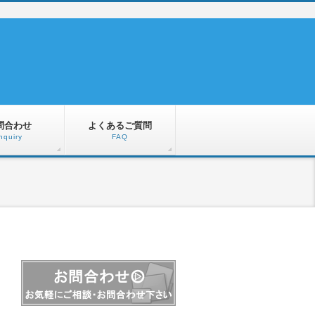
問合わせ
よくあるご質問
nquiry
FAQ