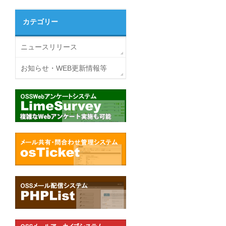
カテゴリー
ニュースリリース
お知らせ・WEB更新情報等