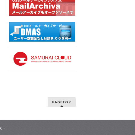
PAGETOP
ス・