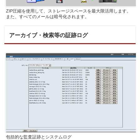
ZIP圧縮を使用して、ストレージスペースを最大限活用します。
また、すべてのメールは暗号化されます。
アーカイブ・検索等の証跡ログ
包括的な監査証跡とシステムログ