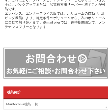
す。これにより、クローズし、アンマウントしたボリュームを安
全に、バックアップまたは、閲覧検索用サーバーへ移すことが可
能です。
エンハンス、エンタープライズ版では、ボリュームの自動リボル
ビング機能により、特定条件のボリュームから、次のボリューム
に自動で切り替えます。※mail pilerでは、保持期間設定で、メン
テナンスフリーとなります。
機能紹介
MailArchiva機能一覧