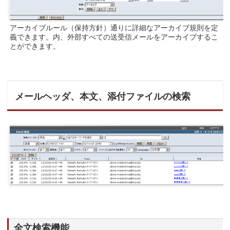
アーカイブルール（保持方針）通りに詳細なアーカイブ規則を定
義できます。内、外部すべての送受信メールをアーカイブするこ
とができます。
メールヘッダ、本文、添付ファイルの検索
全文検索機能