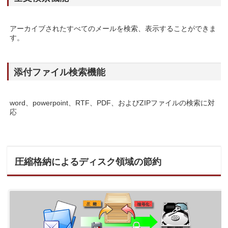
アーカイブされたすべてのメールを検索、表示することができま
す。
添付ファイル検索機能
word、powerpoint、RTF、PDF、およびZIPファイルの検索に対
応
圧縮格納によるディスク領域の節約