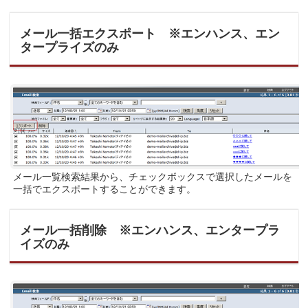
メール一括エクスポート ※エンハンス、エン
タープライズのみ
メール一覧検索結果から、チェックボックスで選択したメールを
一括でエクスポートすることができます。
メール一括削除 ※エンハンス、エンタープラ
イズのみ