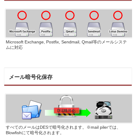
Microsoft Exchange, Postfix, Sendmail, Qmail等のメールシステ
ムに対応
メール暗号化保存
すべてのメールはDESで暗号化されます。※mail pilerでは、
Blowfishにて暗号化されます。