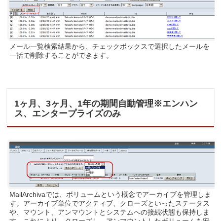
メール一覧検索結果から、チェックボックスで選択したメールを
一括で削除することができます。
1ヶ月、3ヶ月、1年の期間自動管理※エンハン
ス、エンタープライズのみ
MailArchivaでは、ボリュームという概念でアーカイブを管理しま
す。アーカイブ単位でアクティブ、クローズといったステータス
や、マウント、アンマウントとシステムへの接続状態も保持しま