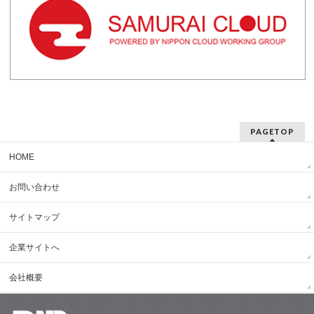
PAGETOP
HOME
お問い合わせ
サイトマップ
企業サイトへ
会社概要