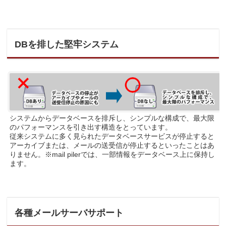
DBを排した堅牢システム
システムからデータベースを排斥し、シンプルな構成で、最大限
のパフォーマンスを引き出す構造をとっています。
従来システムに多く見られたデータベースサービスが停止すると
アーカイブまたは、メールの送受信が停止するといったことはあ
りません。※mail pilerでは、一部情報をデータベース上に保持し
ます。
各種メールサーバサポート