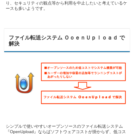
り、セキュリティの観点等から利用を中止したいと考えているケ
ースも多いようです。
ファイル転送システム ＯｏｅｎＵｐｌｏａｄ で
解決
シンプルで使いやすいオープンソースのファイル転送システム
『OpenUpload』ならばソフトウェアコストが掛からず、低コス