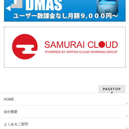
PAGETOP
HOME
会社概要
よくあるご質問