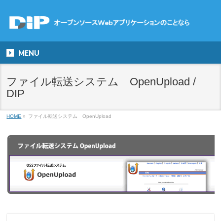
MENU
ファイル転送システム OpenUpload /
DIP
HOME
»
ファイル転送システム OpenUpload