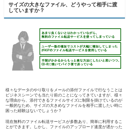
サイズの大きなファイル、どうやって相手に渡
していますか？
様々なデータのやり取りをメールの添付ファイルで行なうことは
ビジネスシーンでも当たり前のことになってきていますが、様々
な理由から、添付できるファイルサイズに制限を掛けているのが
一般的なため、サイズの大きめなファイルを相手に渡したい時に
困った経験はないでしょうか？
現在無料のファイル転送サービスが多数あり、簡単に利用するこ
とができます。しかし、ファイルのアップロード速度が遅かった