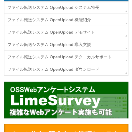
ファイル転送システム OpenUpload システム特長
ファイル転送システム OpenUpload 機能紹介
ファイル転送システム OpenUpload デモサイト
ファイル転送システム OpenUpload 導入支援
ファイル転送システム OpenUpload テクニカルサポート
ファイル転送システム OpenUpload ダウンロード