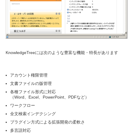
KnowledgeTreeには次のような豊富な機能・特長があります
アカウント権限管理
文書ファイルの版管理
各種ファイル形式に対応
（Word、Excel、PowerPoint、PDFなど）
ワークフロー
全文検索インデクシング
プラグイン方式による拡張開発の柔軟さ
多言語対応