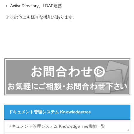
ActiveDirectory、LDAP連携
※その他にも様々な機能があります。
ドキュメント管理システム Knowledgetree
ドキュメント管理システム KnowledgeTree機能一覧