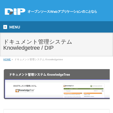
MENU
ドキュメント管理システム
Knowledgetree / DIP
HOME
»
ドキュメント管理システム Knowledgetree