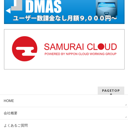
PAGETOP
HOME
会社概要
よくあるご質問