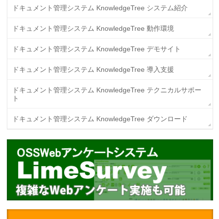
ドキュメント管理システム KnowledgeTree システム紹介
ドキュメント管理システム KnowledgeTree 動作環境
ドキュメント管理システム KnowledgeTree デモサイト
ドキュメント管理システム KnowledgeTree 導入支援
ドキュメント管理システム KnowledgeTree テクニカルサポー
ト
ドキュメント管理システム KnowledgeTree ダウンロード