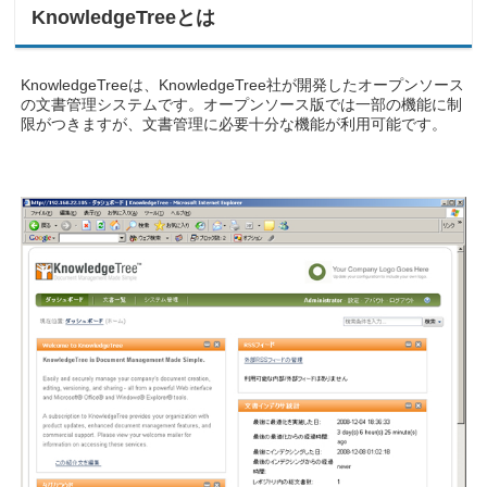
KnowledgeTreeとは
KnowledgeTreeは、KnowledgeTree社が開発したオープンソース
の文書管理システムです。オープンソース版では一部の機能に制
限がつきますが、文書管理に必要十分な機能が利用可能です。