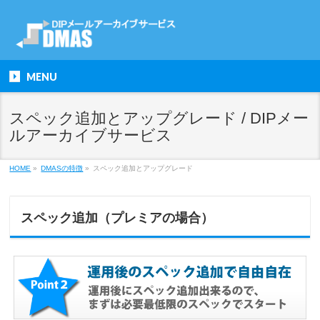
MENU
スペック追加とアップグレード / DIPメー
ルアーカイブサービス
HOME
»
DMASの特徴
»
スペック追加とアップグレード
スペック追加（プレミアの場合）