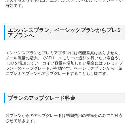
増大するようであれば、エンハンスプランへのアップグレードが
有効です。
エンハンスプラン、ベーシックプランからプレミ
アプランへ
エンハンスプランとプレミアプランには機能差異はありません。
メール流量の増大、でCPU、メモリーの追加を行いたい場合や、
HDDを増加してアーカイブ容量を増加したい場合にはプレミアプ
ランへのアップグレードが有効です。ベーシックプランから一気
にプレミアプランへアップグレードすることも可能です。
プランのアップグレード料金
各プランからのアップグレードは初期費用の差額分のみでご対応
させて頂きます。