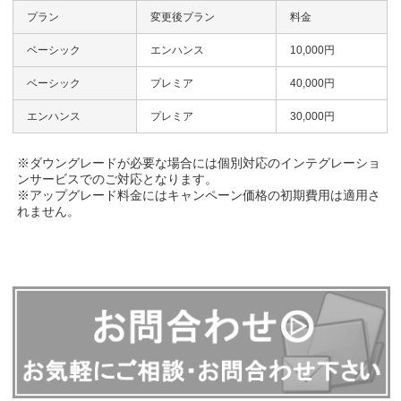
プラン
変更後プラン
料金
ベーシック
エンハンス
10,000円
ベーシック
プレミア
40,000円
エンハンス
プレミア
30,000円
※ダウングレードが必要な場合には個別対応のインテグレーショ
ンサービスでのご対応となります。
※アップグレード料金にはキャンペーン価格の初期費用は適用さ
れません。