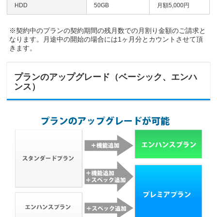
HDD
50GB
月額5,000円
※契約中のプランの契約期間の残月数での月割り金額のご請求と
なります。月途中の開始の場合には1ヶ月分とカウントさせて頂
きます。
プランのアップグレード（ベーシック、エンハ
ンス）