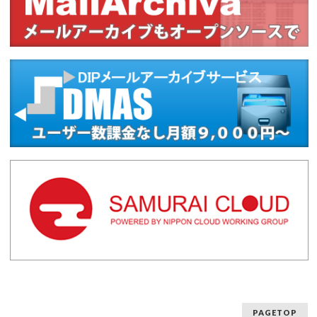
PAGETOP