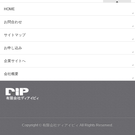
HOME
お問合わせ
サイトマップ
お申し込み
企業サイトへ
会社概要
Copyright ©
有限会社ディアイピィ
All Rights Reserved.