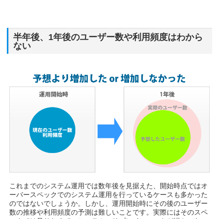
半年後、1年後のユーザー数や利用頻度はわから
ない
これまでのシステム運用では数年後を見据えた、開始時点ではオ
ーバースペックでのシステム運用を行っているケースも多かった
のではないでしょうか。しかし、運用開始時にその後のユーザー
数の推移や利用頻度の予測は難しいことです。実際にはそのスペ