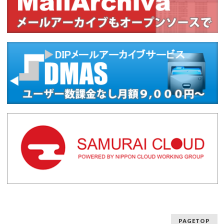
PAGETOP