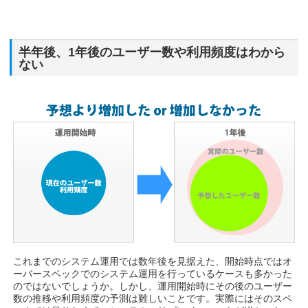
半年後、1年後のユーザー数や利用頻度はわから
ない
これまでのシステム運用では数年後を見据えた、開始時点ではオ
ーバースペックでのシステム運用を行っているケースも多かった
のではないでしょうか。しかし、運用開始時にその後のユーザー
数の推移や利用頻度の予測は難しいことです。実際にはそのスペ