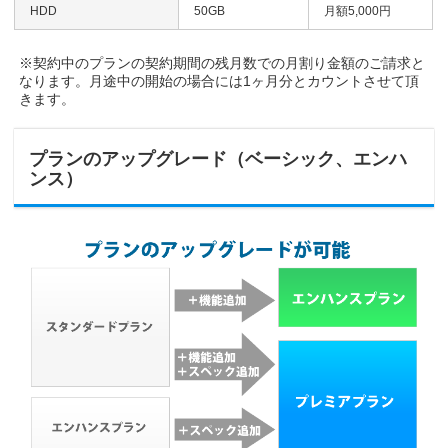
HDD
50GB
月額5,000円
※契約中のプランの契約期間の残月数での月割り金額のご請求と
なります。月途中の開始の場合には1ヶ月分とカウントさせて頂
きます。
プランのアップグレード（ベーシック、エンハ
ンス）