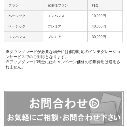
プラン
変更後プラン
料金
ベーシック
エンハンス
10,000円
ベーシック
プレミア
40,000円
エンハンス
プレミア
30,000円
※ダウングレードが必要な場合には個別対応のインテグレーショ
ンサービスでのご対応となります。
※アップグレード料金にはキャンペーン価格の初期費用は適用さ
れません。