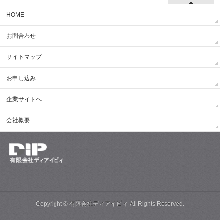
HOME
お問合わせ
サイトマップ
お申し込み
企業サイトへ
会社概要
Copyright ©
有限会社ディアイピィ
All Rights Reserved.