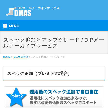
MENU
スペック追加とアップグレード / DIPメー
ルアーカイブサービス
HOME
»
DMASの特徴
»
スペック追加とアップグレード
スペック追加（プレミアの場合）