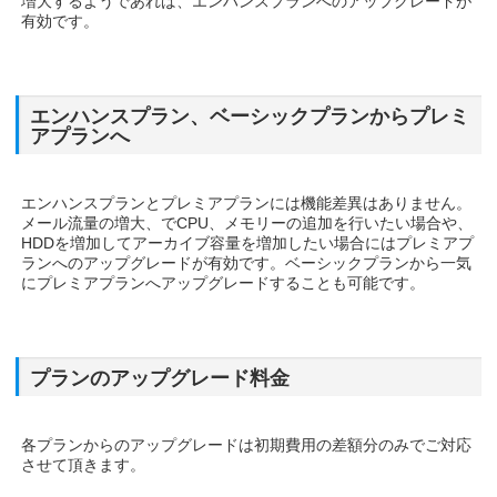
増大するようであれば、エンハンスプランへのアップグレードが
有効です。
エンハンスプラン、ベーシックプランからプレミ
アプランへ
エンハンスプランとプレミアプランには機能差異はありません。
メール流量の増大、でCPU、メモリーの追加を行いたい場合や、
HDDを増加してアーカイブ容量を増加したい場合にはプレミアプ
ランへのアップグレードが有効です。ベーシックプランから一気
にプレミアプランへアップグレードすることも可能です。
プランのアップグレード料金
各プランからのアップグレードは初期費用の差額分のみでご対応
させて頂きます。