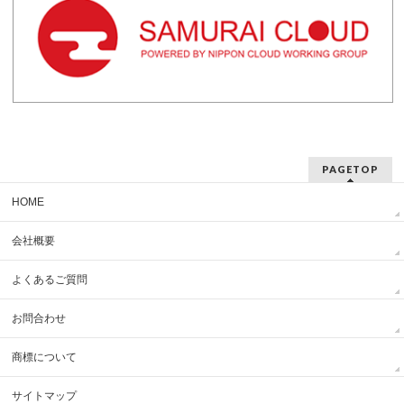
PAGETOP
HOME
会社概要
よくあるご質問
お問合わせ
商標について
サイトマップ