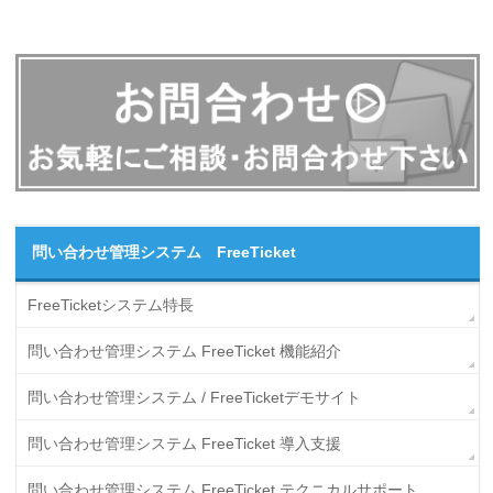
問い合わせ管理システム FreeTicket
FreeTicketシステム特長
問い合わせ管理システム FreeTicket 機能紹介
問い合わせ管理システム / FreeTicketデモサイト
問い合わせ管理システム FreeTicket 導入支援
問い合わせ管理システム FreeTicket テクニカルサポート