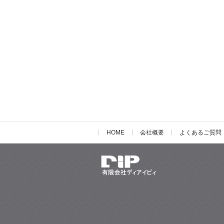
HOME
会社概要
よくあるご質問