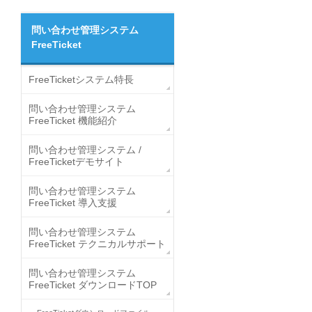
問い合わせ管理システム
FreeTicket
FreeTicketシステム特長
問い合わせ管理システム
FreeTicket 機能紹介
問い合わせ管理システム /
FreeTicketデモサイト
問い合わせ管理システム
FreeTicket 導入支援
問い合わせ管理システム
FreeTicket テクニカルサポート
問い合わせ管理システム
FreeTicket ダウンロードTOP