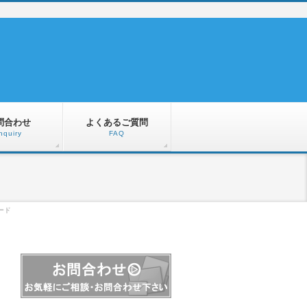
問合わせ
よくあるご質問
nquiry
FAQ
ロード