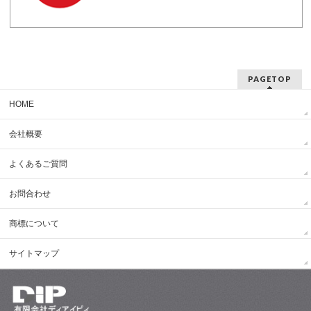
PAGETOP
HOME
会社概要
よくあるご質問
お問合わせ
商標について
サイトマップ