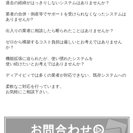
過去の経緯がはっきりしないシステムはありませんか？
業者の合併・倒産等でサポートを受けられなくなったシステムは
ありませんか?
出入りの業者に相談したら断られたことはありませんか？
ゼロから構築するコスト負担は厳しいとお考えではありません
か？
機能拡張に迫られたが、使い慣れたシステムを
使い続けたいとお考えではありませんか？
ディアイピィでは多くの業者が対応できない、既存システムへの
柔軟なご対応を行っています。
お気軽にご相談下さい。