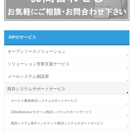
DIPのサービス
オープンソースソリューション
ソリューション営業支援サービス
メールシステム相談室
既存システムサポートサービス
サービス事例/既存システムサポートサービス
旧RedhatLinuxサポート/既存システムサポートサービス
既存システム保守メンテナンス/既存システムサポートサービス