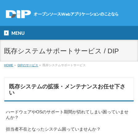
MENU
既存システムサポートサービス / DIP
HOME
»
DIPのサービス
»
既存システムサポートサービス
既存システムの拡張・メンテナンスお任せ下さ
い
ハードウェアやOSのサポート期間が切れてしまい困っていませ
んか？
担当者不在となったシステム困っていませんか？