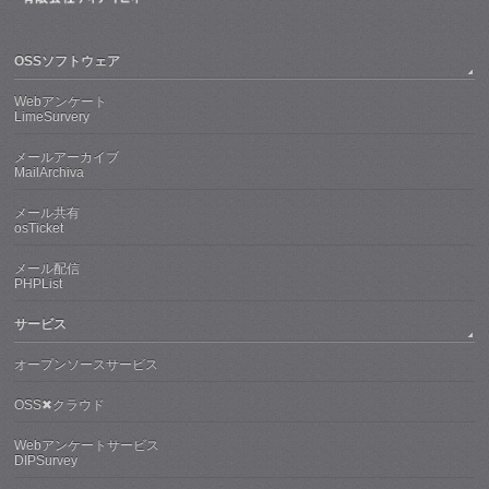
OSSソフトウェア
Webアンケート
LimeSurvery
メールアーカイブ
MailArchiva
メール共有
osTicket
メール配信
PHPList
サービス
オープンソースサービス
OSS✖クラウド
Webアンケートサービス
DIPSurvey