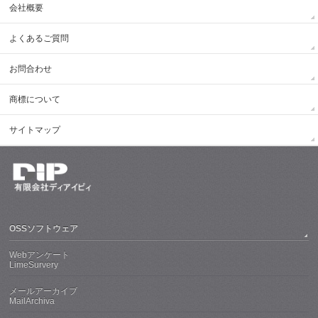
会社概要
よくあるご質問
お問合わせ
商標について
サイトマップ
OSSソフトウェア
Webアンケート
LimeSurvery
メールアーカイブ
MailArchiva