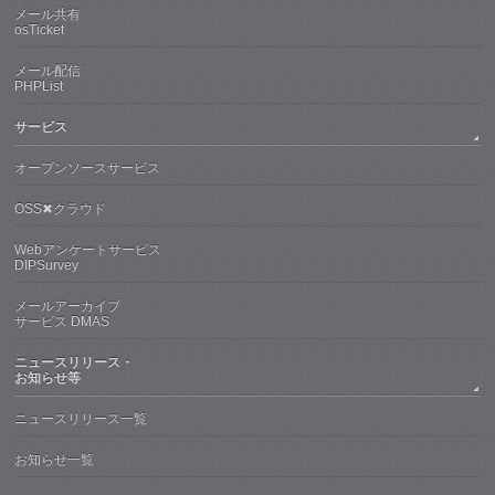
メール共有
osTicket
メール配信
PHPList
サービス
オープンソースサービス
OSS✖クラウド
Webアンケートサービス
DIPSurvey
メールアーカイブ
サービス DMAS
ニュースリリース・
お知らせ等
ニュースリリース一覧
お知らせ一覧