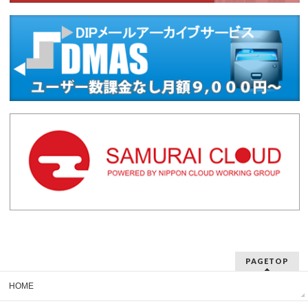
PAGETOP
HOME