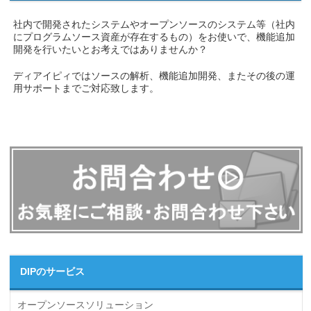
社内で開発されたシステムやオープンソースのシステム等（社内
にプログラムソース資産が存在するもの）をお使いで、機能追加
開発を行いたいとお考えではありませんか？
ディアイピィではソースの解析、機能追加開発、またその後の運
用サポートまでご対応致します。
DIPのサービス
オープンソースソリューション