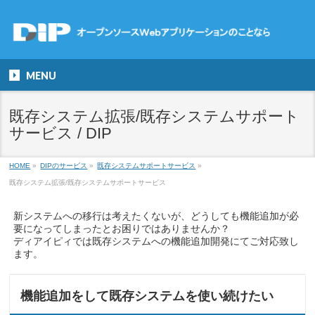
MENU
既存システム拡張/既存システムサポート
サービス / DIP
HOME
»
DIPのサービス
»
既存システムサポートサービス
»
既存システム拡張/既存システムサポートサービス
新システムへの移行は考えたくないが、どうしても機能追加が必
要になってしまったとお困りではありませんか？
ディアイピィでは既存システムへの機能追加開発にてご対応致し
ます。
機能追加をして既存システムを使い続けたい